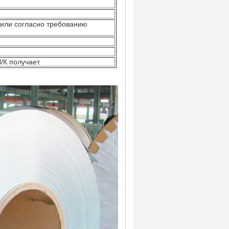
 или согласно требованию
/К получает.