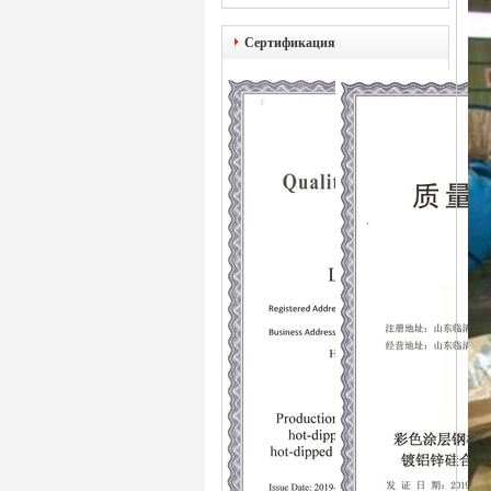
Сертификация