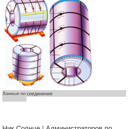
Данные по соединения
Ник Солнце | Администраторов по