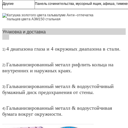
Другие
Панель сочинительства, мусорный ящик, афиша, тимек
Упаковка и доставка
4 диапазона глаза и 4 окружных диапазона в стали.
1)
Гальванизированный металл рифлить кольца на
2)
внутренних и наружных краях.
Гальванизированный металл & водоустойчивый
3)
бумажный диск предохранения от стены.
Гальванизированный металл & водоустойчивая
4)
бумага вокруг окружности.