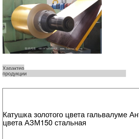
Характер
продукции
Катушка золотого цвета гальвалуме Ан
цвета АЗМ150 стальная