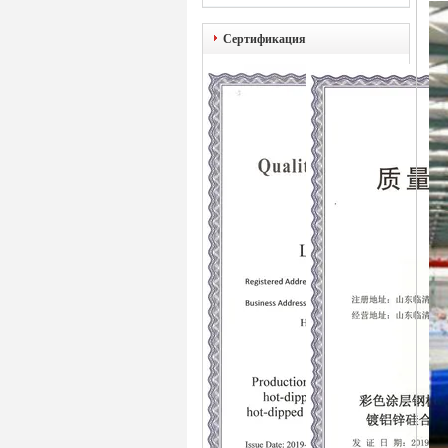
Сертификация