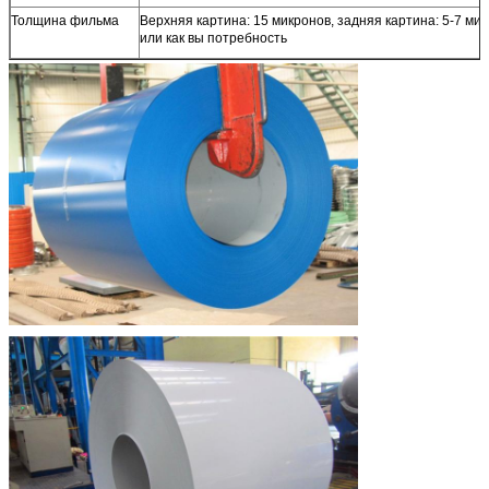
Толщина фильма
Верхняя картина: 15 микронов, задняя картина: 5-7 мик
или как вы потребность