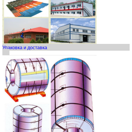
Упаковка и доставка