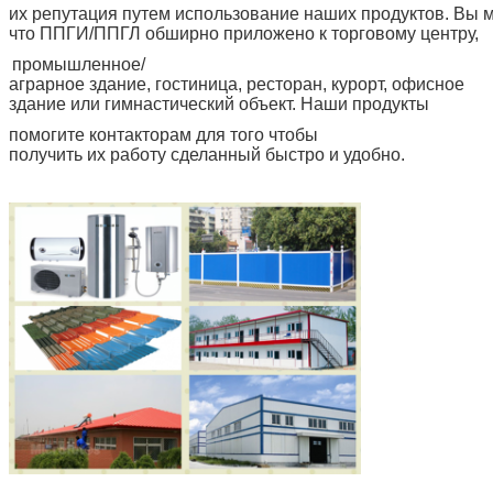
их репутация путем использование наших продуктов. Вы 
что ППГИ/ППГЛ обширно приложено к торговому центру,
промышленное/
аграрное здание, гостиница, ресторан, курорт, офисное
здание или гимнастический объект. Наши продукты
помогите контакторам для того чтобы
получить их работу сделанный быстро и удобно.