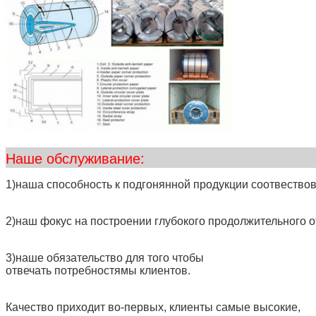
Наше обслу
1)наша способность к подгонянной продукции соотвество
2)наш фокус на построении глубокого продолжительного 
3)наше обязательство для того чтобы
отвечать потребностямы клиентов.
Качество приходит во-первых, клиенты самые высокие,