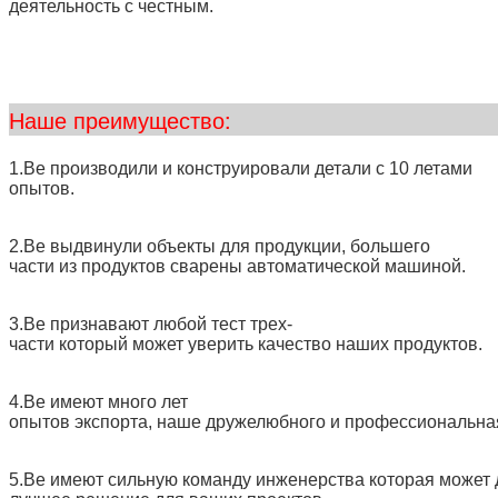
деятельность с честным.
Наше преим
1.Ве производили и конструировали детали с 10 летами
опытов.
2.Ве выдвинули объекты для продукции, большего
части из продуктов сварены автоматической машиной.
3.Ве признавают любой тест трех-
части который может уверить качество наших продуктов.
4.Ве имеют много лет
опытов экспорта, наше дружелюбного и профессиональна
5.Ве имеют сильную команду инженерства которая может 