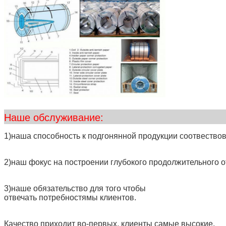
Наше обслу
1)наша способность к подгонянной продукции соотвество
2)наш фокус на построении глубокого продолжительного 
3)наше обязательство для того чтобы
отвечать потребностямы клиентов.
Качество приходит во-первых, клиенты самые высокие,