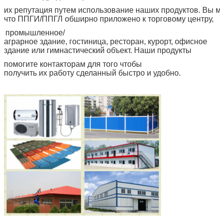
их репутация путем использование наших продуктов. Вы 
что ППГИ/ППГЛ обширно приложено к торговому центру,
промышленное/
аграрное здание, гостиница, ресторан, курорт, офисное
здание или гимнастический объект. Наши продукты
помогите контакторам для того чтобы
получить их работу сделанный быстро и удобно.