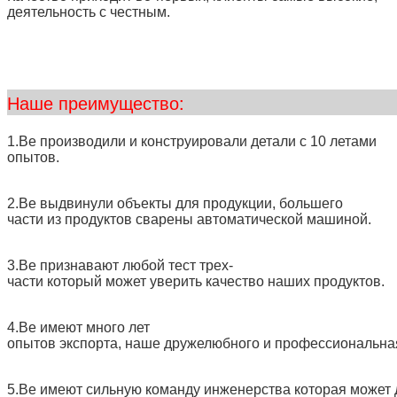
деятельность с честным.
Наше преим
1.Ве производили и конструировали детали с 10 летами
опытов.
2.Ве выдвинули объекты для продукции, большего
части из продуктов сварены автоматической машиной.
3.Ве признавают любой тест трех-
части который может уверить качество наших продуктов.
4.Ве имеют много лет
опытов экспорта, наше дружелюбного и профессиональна
5.Ве имеют сильную команду инженерства которая может 