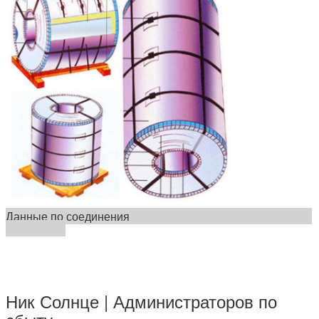
Данные по соединения
Ник Солнце | Администраторов по