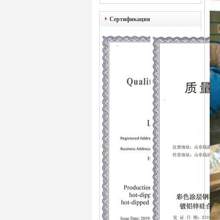
Сертификация