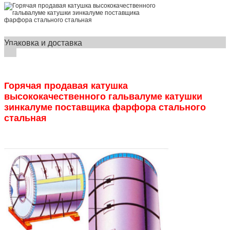
Упаковка и доставка
Горячая продавая катушка
высококачественного гальвалуме катушки
зинкалуме поставщика фарфора стального
стальная