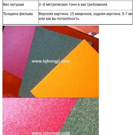
Вес катушки
3--8 метрических тонн и как требования
Толщина фильма
Верхняя картина: 15 микронов, задняя картина: 5-7 мик
или как вы потребность