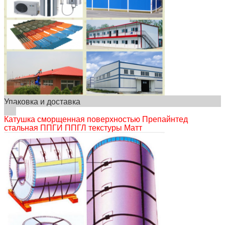
Упаковка и доставка
Катушка сморщенная поверхностью Препайнтед
стальная ППГИ ППГЛ текстуры Матт