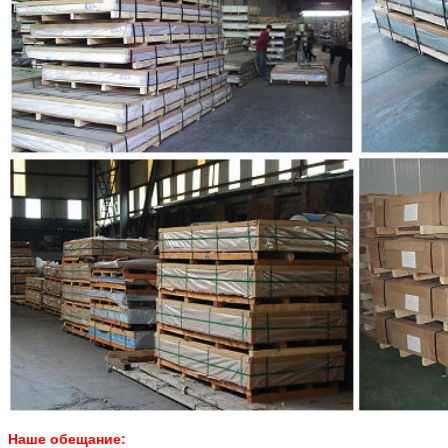
Наше обещание: