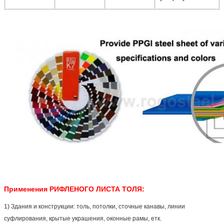
Применения
РИФЛЕНОГО ЛИСТА ТОЛЯ:
1)
Здания и конструкции: толь, потолки, сточные канавы, линии
суфлирования, крытые украшения, оконные рамы, етк.